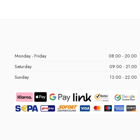
Monday - Friday
08:00 - 20:00
Saturday
09:00 - 21:00
Sunday
13:00 - 22:00