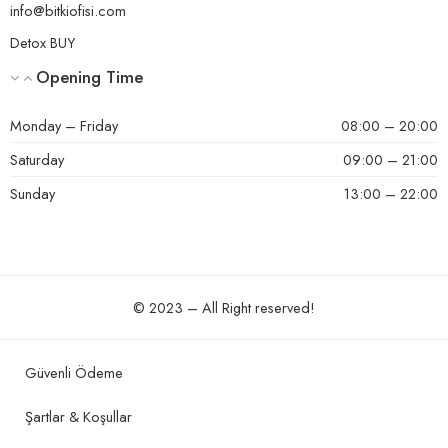
info@bitkiofisi.com
Detox BUY
Opening Time
Monday – Friday
08:00 – 20:00
Saturday
09:00 – 21:00
Sunday
13:00 – 22:00
© 2023 – All Right reserved!
Güvenli Ödeme
Şartlar & Koşullar