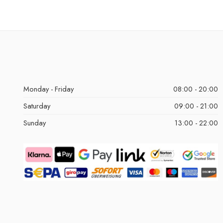
Monday - Friday
08:00 - 20:00
Saturday
09:00 - 21:00
Sunday
13:00 - 22:00