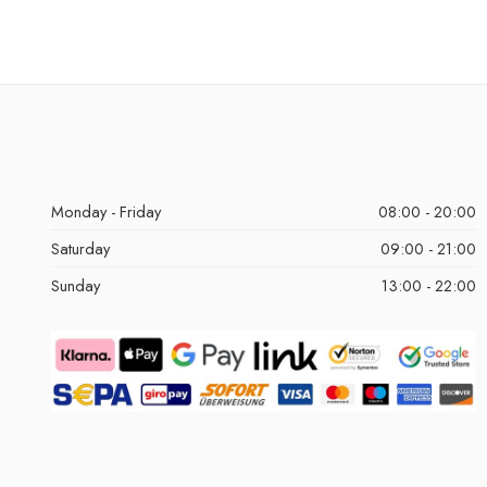
Monday - Friday
08:00 - 20:00
Saturday
09:00 - 21:00
Sunday
13:00 - 22:00