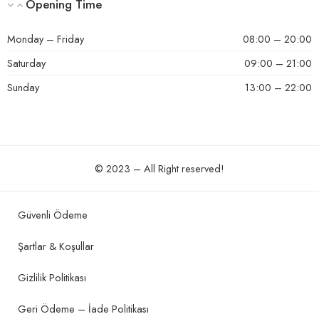
Opening Time
Monday – Friday
08:00 – 20:00
Saturday
09:00 – 21:00
Sunday
13:00 – 22:00
© 2023 – All Right reserved!
Güvenli Ödeme
Şartlar & Koşullar
Gizlilik Politikası
Geri Ödeme – İade Politikası