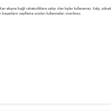
Kan akışına bağlı rahatsızlıklara sahip olan kişiler kullanamaz. Kalp, yüksek 
n bayanların zayıflama ürünleri kullanmaları önerilmez.