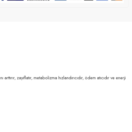
arttırır, zayıflatır, metabolizma hızlandırıcıdır, ödem atıcıdır ve enerji