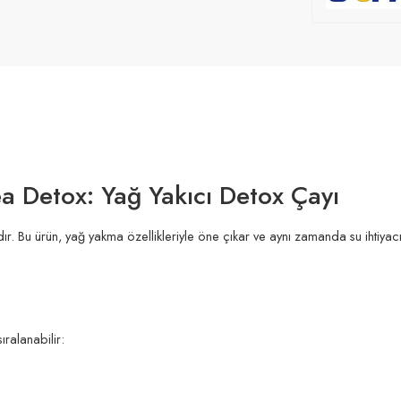
 Detox: Yağ Yakıcı Detox Çayı
ır. Bu ürün, yağ yakma özellikleriyle öne çıkar ve aynı zamanda su ihtiyacını 
ıralanabilir: