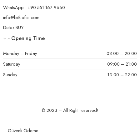
WhatsApp : +90 551 167 9660
info@bitkiofisi.com
Detox BUY
Opening Time
Monday – Friday
08:00 – 20:00
Saturday
09:00 – 21:00
Sunday
13:00 – 22:00
© 2023 – All Right reserved!
Güvenli Ödeme