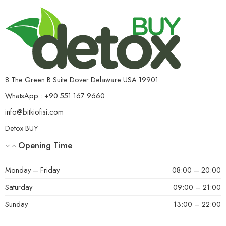
8 The Green B Suite Dover Delaware USA 19901
WhatsApp : +90 551 167 9660
info@bitkiofisi.com
Detox BUY
Opening Time
Monday – Friday
08:00 – 20:00
Saturday
09:00 – 21:00
Sunday
13:00 – 22:00