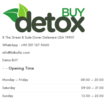
8 The Green B Suite Dover Delaware USA 19901
WhatsApp : +90 551 167 9660
info@bitkiofisi.com
Detox BUY
Opening Time
Monday – Friday
08:00 – 20:00
Saturday
09:00 – 21:00
Sunday
13:00 – 22:00