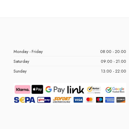
Monday - Friday
08:00 - 20:00
Saturday
09:00 - 21:00
Sunday
13:00 - 22:00