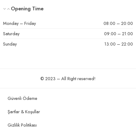
Opening Time
Monday – Friday
08:00 – 20:00
Saturday
09:00 – 21:00
Sunday
13:00 – 22:00
© 2023 – All Right reserved!
Güvenli Ödeme
Şartlar & Koşullar
Gizlilik Politikası