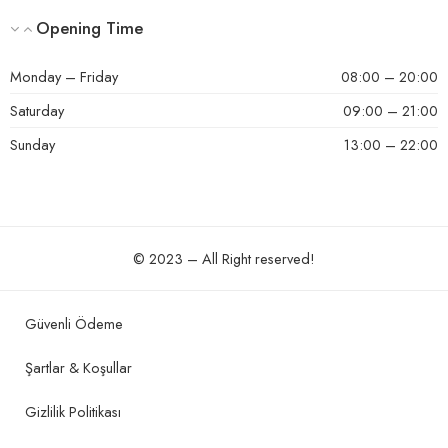
Opening Time
Monday – Friday
08:00 – 20:00
Saturday
09:00 – 21:00
Sunday
13:00 – 22:00
© 2023 – All Right reserved!
Güvenli Ödeme
Şartlar & Koşullar
Gizlilik Politikası