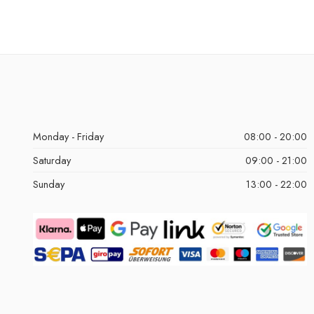
Monday - Friday
08:00 - 20:00
Saturday
09:00 - 21:00
Sunday
13:00 - 22:00