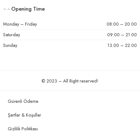
Opening Time
Monday – Friday
08:00 – 20:00
Saturday
09:00 – 21:00
Sunday
13:00 – 22:00
© 2023 – All Right reserved!
Güvenli Ödeme
Şartlar & Koşullar
Gizlilik Politikası