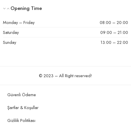
Opening Time
Monday – Friday
08:00 – 20:00
Saturday
09:00 – 21:00
Sunday
13:00 – 22:00
© 2023 – All Right reserved!
Güvenli Ödeme
Şartlar & Koşullar
Gizlilik Politikası