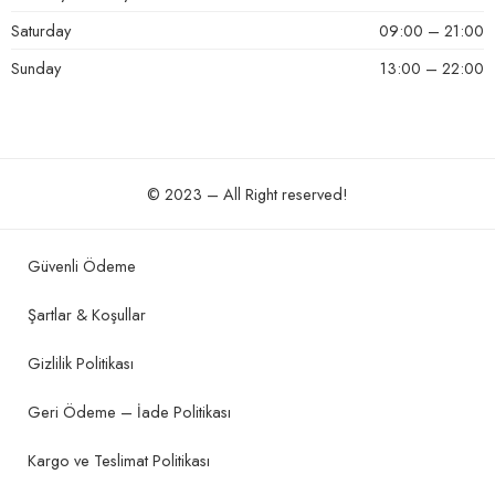
Saturday
09:00 – 21:00
Sunday
13:00 – 22:00
© 2023 – All Right reserved!
Güvenli Ödeme
Şartlar & Koşullar
Gizlilik Politikası
Geri Ödeme – İade Politikası
Kargo ve Teslimat Politikası