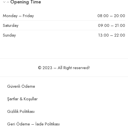
Opening Time
Monday – Friday
08:00 – 20:00
Saturday
09:00 – 21:00
Sunday
13:00 – 22:00
© 2023 – All Right reserved!
Güvenli Ödeme
Şartlar & Koşullar
Gizlilik Politikası
Geri Ödeme – İade Politikası