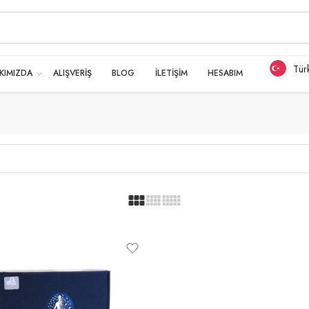
Tür
KIMIZDA
ALIŞVERİŞ
BLOG
İLETİŞİM
HESABIM