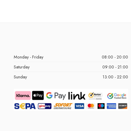
Monday - Friday
08:00 - 20:00
Saturday
09:00 - 21:00
Sunday
13:00 - 22:00