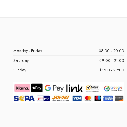
Monday - Friday
08:00 - 20:00
Saturday
09:00 - 21:00
Sunday
13:00 - 22:00