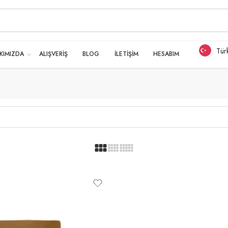
Tür
KIMIZDA
ALIŞVERİŞ
BLOG
İLETİŞİM
HESABIM