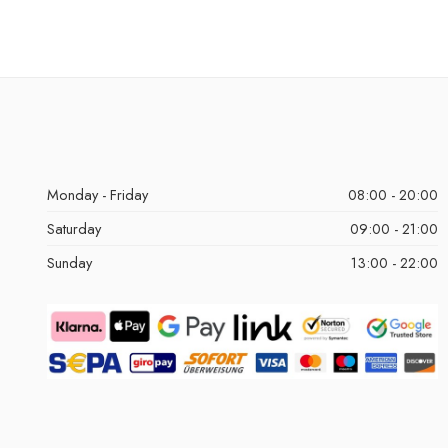
Monday - Friday
08:00 - 20:00
Saturday
09:00 - 21:00
Sunday
13:00 - 22:00