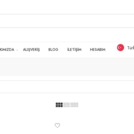
Tür
KIMIZDA
ALIŞVERİŞ
BLOG
İLETİŞİM
HESABIM