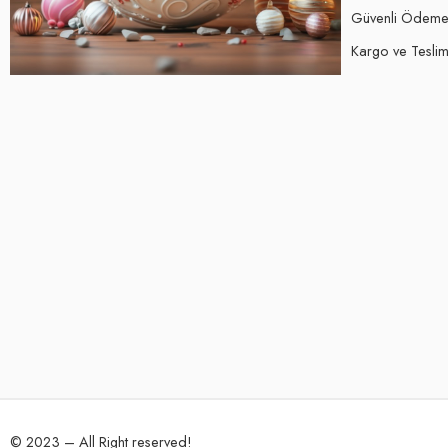
Güvenli Ödem
Kargo ve Teslima
© 2023 – All Right reserved!