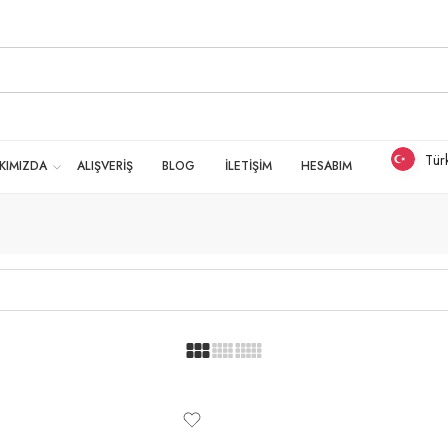
Tür
KIMIZDA
ALIŞVERİŞ
BLOG
İLETİŞİM
HESABIM