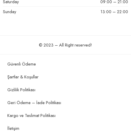
Saturday
09:00 – 21:00
Sunday
13:00 – 22:00
© 2023 – All Right reserved!
Güvenli Ödeme
Şartlar & Koşullar
Gizlilik Politikası
Geri Ödeme – İade Politikası
Kargo ve Teslimat Politikası
İletişim