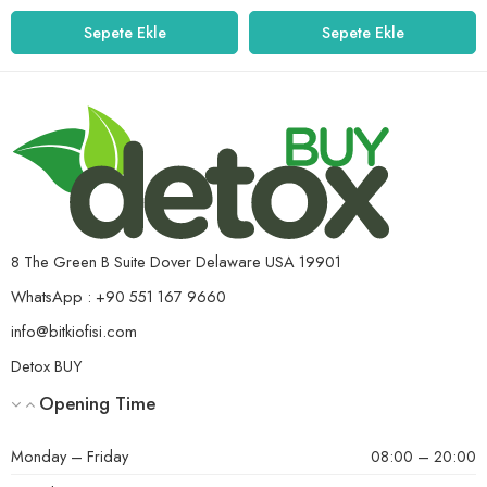
Sepete Ekle
Sepete Ekle
8 The Green B Suite Dover Delaware USA 19901
WhatsApp : +90 551 167 9660
info@bitkiofisi.com
Detox BUY
Opening Time
Monday – Friday
08:00 – 20:00