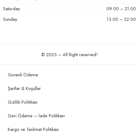
Saturday
09:00 – 21:00
Sunday
13:00 – 22:00
© 2023 – All Right reserved!
Güvenli Ödeme
Şartlar & Koşullar
Gizlilik Politikası
Geri Ödeme – İade Politikası
Kargo ve Teslimat Politikası