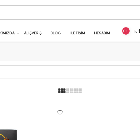
Tür
KIMIZDA
ALIŞVERİŞ
BLOG
İLETİŞİM
HESABIM