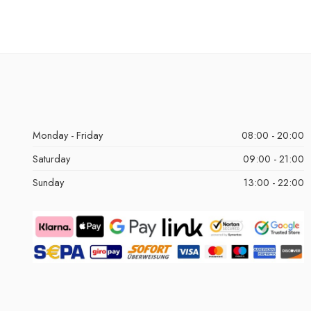
Monday - Friday
08:00 - 20:00
Saturday
09:00 - 21:00
Sunday
13:00 - 22:00