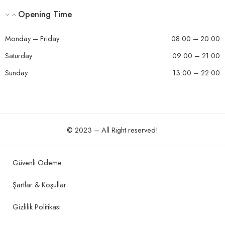
Opening Time
Monday – Friday
08:00 – 20:00
Saturday
09:00 – 21:00
Sunday
13:00 – 22:00
© 2023 – All Right reserved!
Güvenli Ödeme
Şartlar & Koşullar
Gizlilik Politikası