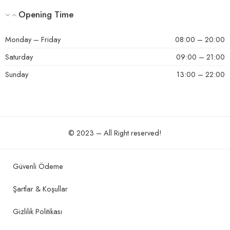
Opening Time
Monday – Friday
08:00 – 20:00
Saturday
09:00 – 21:00
Sunday
13:00 – 22:00
© 2023 – All Right reserved!
Güvenli Ödeme
Şartlar & Koşullar
Gizlilik Politikası