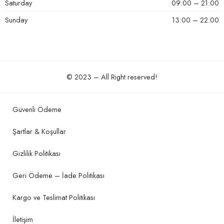
Saturday
09:00 – 21:00
Sunday
13:00 – 22:00
© 2023 – All Right reserved!
Güvenli Ödeme
Şartlar & Koşullar
Gizlilik Politikası
Geri Ödeme – İade Politikası
Kargo ve Teslimat Politikası
İletişim