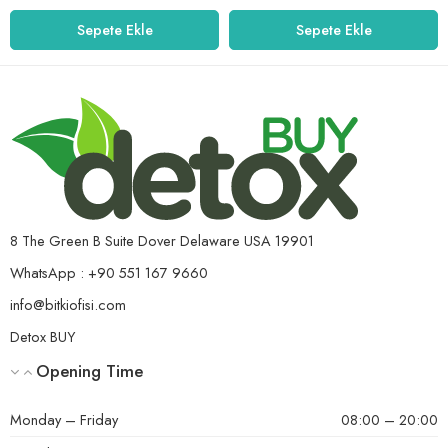
Sepete Ekle
Sepete Ekle
8 The Green B Suite Dover Delaware USA 19901
WhatsApp : +90 551 167 9660
info@bitkiofisi.com
Detox BUY
Opening Time
Monday – Friday
08:00 – 20:00