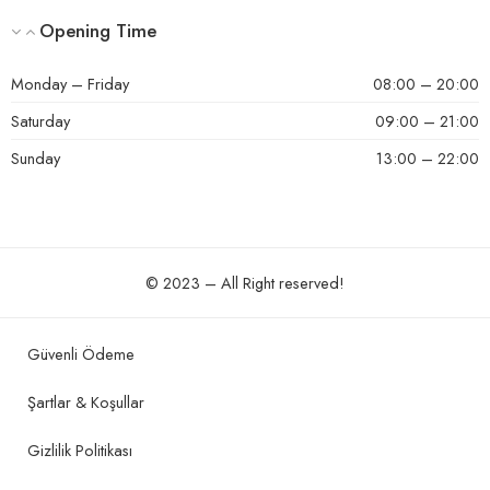
Opening Time
Monday – Friday
08:00 – 20:00
Saturday
09:00 – 21:00
Sunday
13:00 – 22:00
© 2023 – All Right reserved!
Güvenli Ödeme
Şartlar & Koşullar
Gizlilik Politikası