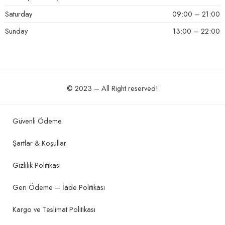
Saturday
09:00 – 21:00
Sunday
13:00 – 22:00
© 2023 – All Right reserved!
Güvenli Ödeme
Şartlar & Koşullar
Gizlilik Politikası
Geri Ödeme – İade Politikası
Kargo ve Teslimat Politikası