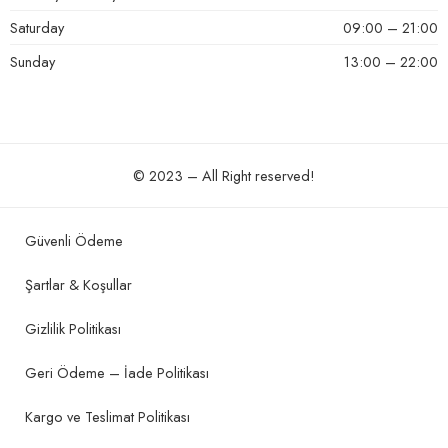
Saturday
09:00 – 21:00
Sunday
13:00 – 22:00
© 2023 – All Right reserved!
Güvenli Ödeme
Şartlar & Koşullar
Gizlilik Politikası
Geri Ödeme – İade Politikası
Kargo ve Teslimat Politikası