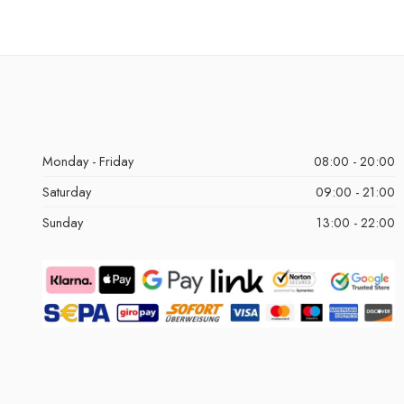
Monday - Friday
08:00 - 20:00
Saturday
09:00 - 21:00
Sunday
13:00 - 22:00