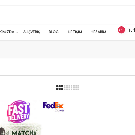
Tür
KIMIZDA
ALIŞVERİŞ
BLOG
İLETİŞİM
HESABIM