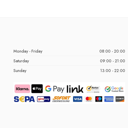
Monday - Friday
08:00 - 20:00
Saturday
09:00 - 21:00
Sunday
13:00 - 22:00