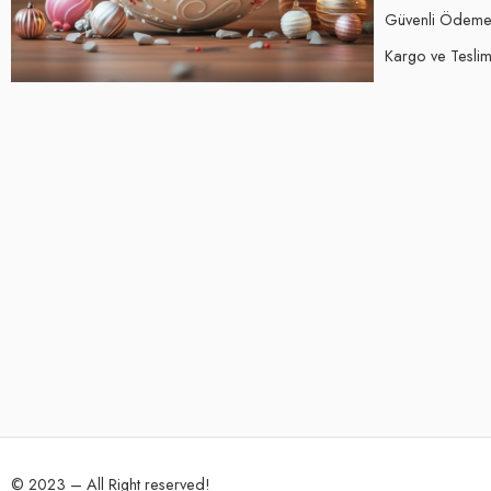
Güvenli Ödem
Kargo ve Teslima
© 2023 – All Right reserved!