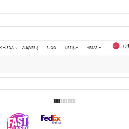
Tür
KIMIZDA
ALIŞVERİŞ
BLOG
İLETİŞİM
HESABIM