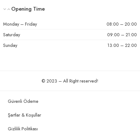
Opening Time
Monday – Friday
08:00 – 20:00
Saturday
09:00 – 21:00
Sunday
13:00 – 22:00
© 2023 – All Right reserved!
Güvenli Ödeme
Şartlar & Koşullar
Gizlilik Politikası