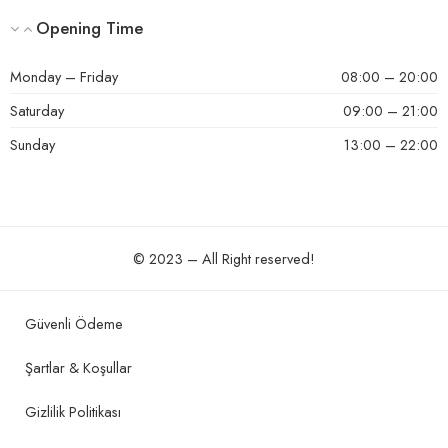
Opening Time
Monday – Friday
08:00 – 20:00
Saturday
09:00 – 21:00
Sunday
13:00 – 22:00
© 2023 – All Right reserved!
Güvenli Ödeme
Şartlar & Koşullar
Gizlilik Politikası