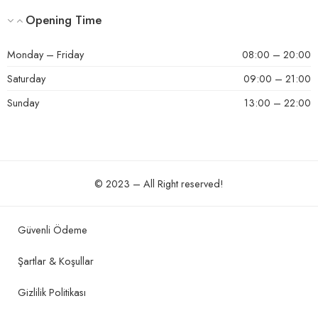
Opening Time
Monday – Friday
08:00 – 20:00
Saturday
09:00 – 21:00
Sunday
13:00 – 22:00
© 2023 – All Right reserved!
Güvenli Ödeme
Şartlar & Koşullar
Gizlilik Politikası