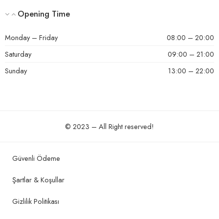
Opening Time
Monday – Friday
08:00 – 20:00
Saturday
09:00 – 21:00
Sunday
13:00 – 22:00
© 2023 – All Right reserved!
Güvenli Ödeme
Şartlar & Koşullar
Gizlilik Politikası