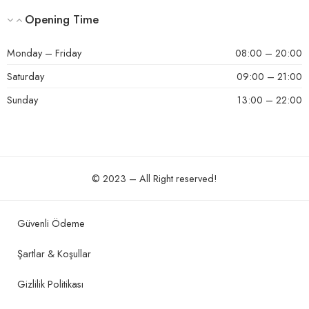
Opening Time
Monday – Friday
08:00 – 20:00
Saturday
09:00 – 21:00
Sunday
13:00 – 22:00
© 2023 – All Right reserved!
Güvenli Ödeme
Şartlar & Koşullar
Gizlilik Politikası