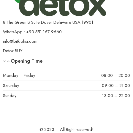
8 The Green B Suite Dover Delaware USA 19901
WhatsApp : +90 551 167 9660
info@bitkiofisi.com
Detox BUY
Opening Time
Monday – Friday
08:00 – 20:00
Saturday
09:00 – 21:00
Sunday
13:00 – 22:00
© 2023 – All Right reserved!