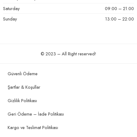
Saturday
09:00 – 21:00
Sunday
13:00 – 22:00
© 2023 – All Right reserved!
Güvenli Ödeme
Şartlar & Koşullar
Gizlilik Politikası
Geri Ödeme – İade Politikası
Kargo ve Teslimat Politikası