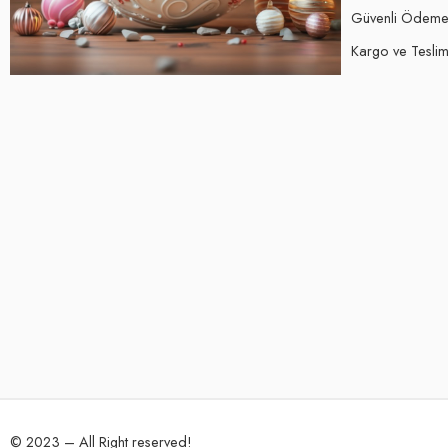
Güvenli Ödem
Kargo ve Teslima
© 2023 – All Right reserved!