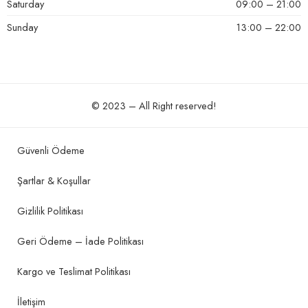
Saturday
09:00 – 21:00
Sunday
13:00 – 22:00
© 2023 – All Right reserved!
Güvenli Ödeme
Şartlar & Koşullar
Gizlilik Politikası
Geri Ödeme – İade Politikası
Kargo ve Teslimat Politikası
İletişim