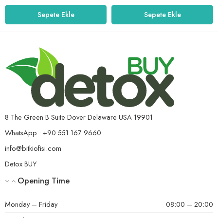
Sepete Ekle
Sepete Ekle
8 The Green B Suite Dover Delaware USA 19901
WhatsApp : +90 551 167 9660
info@bitkiofisi.com
Detox BUY
Opening Time
Monday – Friday
08:00 – 20:00