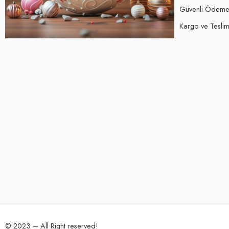
Güvenli Ödem
Kargo ve Teslima
© 2023 – All Right reserved!