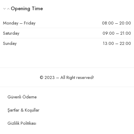
Opening Time
Monday – Friday
08:00 – 20:00
Saturday
09:00 – 21:00
Sunday
13:00 – 22:00
© 2023 – All Right reserved!
Güvenli Ödeme
Şartlar & Koşullar
Gizlilik Politikası