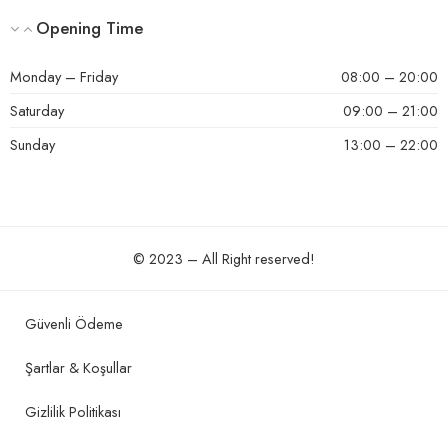
Opening Time
Monday – Friday
08:00 – 20:00
Saturday
09:00 – 21:00
Sunday
13:00 – 22:00
© 2023 – All Right reserved!
Güvenli Ödeme
Şartlar & Koşullar
Gizlilik Politikası