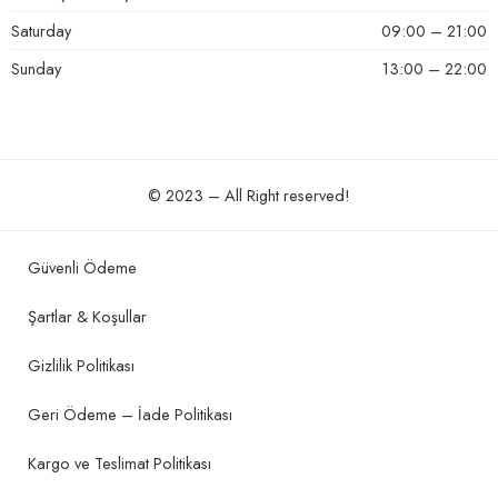
Saturday
09:00 – 21:00
Sunday
13:00 – 22:00
© 2023 – All Right reserved!
Güvenli Ödeme
Şartlar & Koşullar
Gizlilik Politikası
Geri Ödeme – İade Politikası
Kargo ve Teslimat Politikası