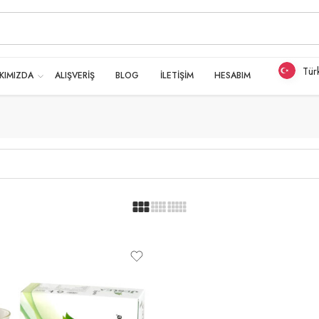
Tür
KIMIZDA
ALIŞVERİŞ
BLOG
İLETİŞİM
HESABIM