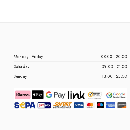
Monday - Friday
08:00 - 20:00
Saturday
09:00 - 21:00
Sunday
13:00 - 22:00