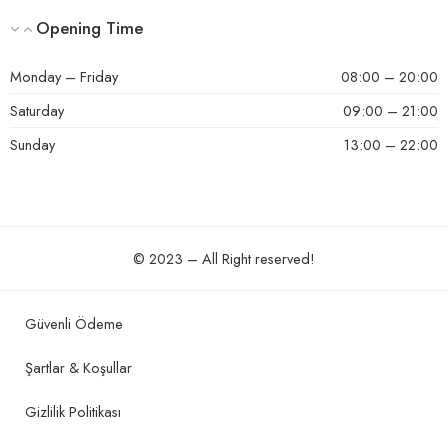
Opening Time
Monday – Friday
08:00 – 20:00
Saturday
09:00 – 21:00
Sunday
13:00 – 22:00
© 2023 – All Right reserved!
Güvenli Ödeme
Şartlar & Koşullar
Gizlilik Politikası