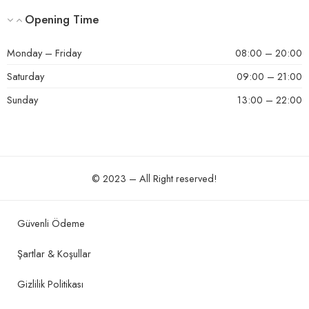
Opening Time
Monday – Friday
08:00 – 20:00
Saturday
09:00 – 21:00
Sunday
13:00 – 22:00
© 2023 – All Right reserved!
Güvenli Ödeme
Şartlar & Koşullar
Gizlilik Politikası